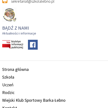
sekretariat@szkolalebno.pl
BĄDŹ Z NAMI
Aktualności i informacje
Strona główna
Szkoła
Uczeń
Rodzic
Wiejski Klub Sportowy Barka Łebno
Kontakt