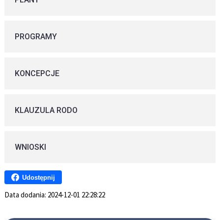
PROGRAMY
KONCEPCJE
KLAUZULA RODO
WNIOSKI
Udostępnij
Data dodania:
2024-12-01 22:28:22