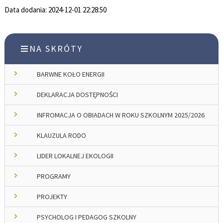
Data dodania:
2024-12-01 22:28:50
NA SKRÓTY
BARWNE KOŁO ENERGII
DEKLARACJA DOSTĘPNOŚCI
INFROMACJA O OBIADACH W ROKU SZKOLNYM 2025/2026
KLAUZULA RODO
LIDER LOKALNEJ EKOLOGII
PROGRAMY
PROJEKTY
PSYCHOLOG I PEDAGOG SZKOLNY