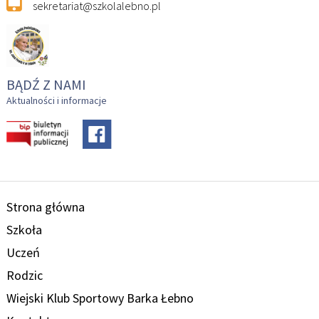
sekretariat@szkolalebno.pl
BĄDŹ Z NAMI
Aktualności i informacje
Strona główna
Szkoła
Uczeń
Rodzic
Wiejski Klub Sportowy Barka Łebno