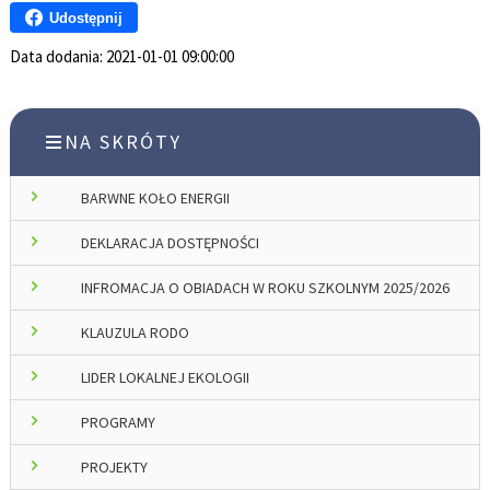
Udostępnij
Data dodania:
2021-01-01 09:00:00
NA SKRÓTY
BARWNE KOŁO ENERGII
DEKLARACJA DOSTĘPNOŚCI
INFROMACJA O OBIADACH W ROKU SZKOLNYM 2025/2026
KLAUZULA RODO
LIDER LOKALNEJ EKOLOGII
PROGRAMY
PROJEKTY