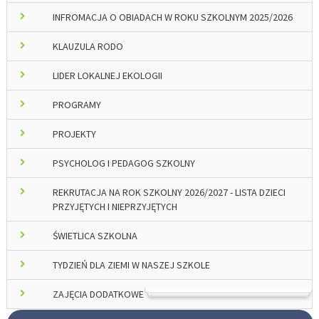
INFROMACJA O OBIADACH W ROKU SZKOLNYM 2025/2026
KLAUZULA RODO
LIDER LOKALNEJ EKOLOGII
PROGRAMY
PROJEKTY
PSYCHOLOG I PEDAGOG SZKOLNY
REKRUTACJA NA ROK SZKOLNY 2026/2027 - LISTA DZIECI
PRZYJĘTYCH I NIEPRZYJĘTYCH
ŚWIETLICA SZKOLNA
TYDZIEŃ DLA ZIEMI W NASZEJ SZKOLE
ZAJĘCIA DODATKOWE