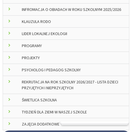
INFROMACJA O OBIADACH W ROKU SZKOLNYM 2025/2026
KLAUZULA RODO
LIDER LOKALNEJ EKOLOGII
PROGRAMY
PROJEKTY
PSYCHOLOG I PEDAGOG SZKOLNY
REKRUTACJA NA ROK SZKOLNY 2026/2027 - LISTA DZIECI
PRZYJĘTYCH I NIEPRZYJĘTYCH
ŚWIETLICA SZKOLNA
TYDZIEŃ DLA ZIEMI W NASZEJ SZKOLE
ZAJĘCIA DODATKOWE