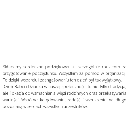
Składamy serdeczne podziękowania szczególnie rodzicom za
przygotowanie poczęstunku. Wszystkim za pomoc w organizacji.
To dzięki wsparciu i zaangażowaniu ten dzień był tak wyjątkowy.
Dzień Babci i Dziadka w naszej społeczności to nie tylko tradycja,
ale i okazja do wzmacniania więzi rodzinnych oraz przekazywania
wartości. Wspólne kolędowanie, radość i wzruszenie na długo
pozostaną w sercach wszystkich uczestników.