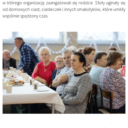
w którego organizację zaangażowali się rodzice. Stoły uginały się
od domowych ciast, ciasteczek i innych smakołyków, które umiliły
wspólnie spędzony czas.