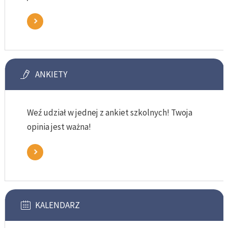
ANKIETY
Weź udział w jednej z ankiet szkolnych! Twoja
opinia jest ważna!
KALENDARZ