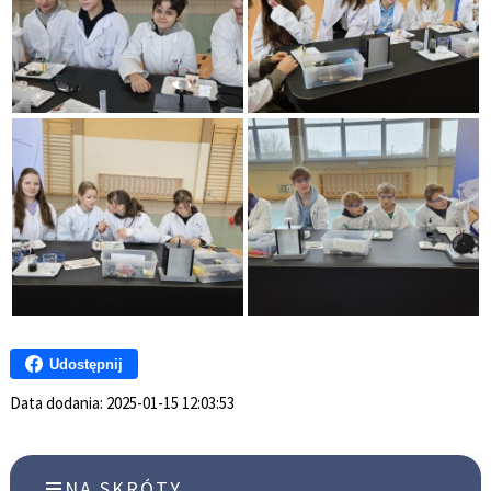
Udostępnij
Data dodania:
2025-01-15 12:03:53
NA SKRÓTY