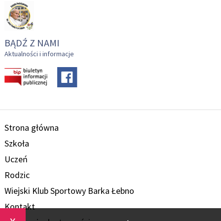
BĄDŹ Z NAMI
Aktualności i informacje
Strona główna
Szkoła
Uczeń
Rodzic
Wiejski Klub Sportowy Barka Łebno
Kontakt